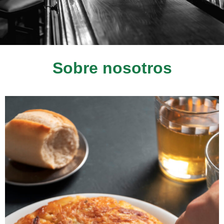
Sobre nosotros