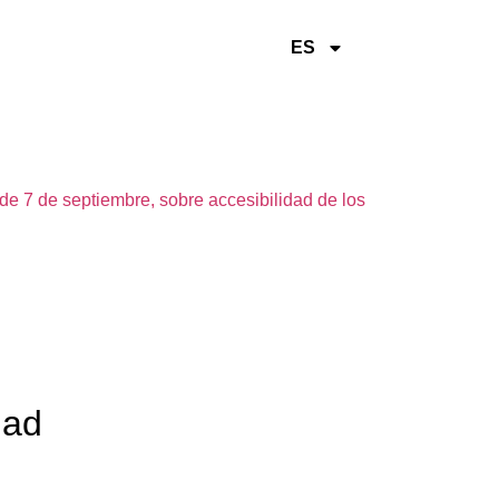
ES
de 7 de septiembre, sobre accesibilidad de los
dad