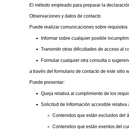
El método empleado para preparar la declaración
Observaciones y datos de contacto
Puede realizar comunicaciones sobre requisitos 
Informar sobre cualquier posible incumplimi
Transmitir otras dificultades de acceso al 
Formular cualquier otra consulta o sugerenc
a través del formulario de contacto de este sitio
Puede presentar:
Queja relativa al cumplimiento de los requ
Solicitud de Información accesible relativa 
Contenidos que están excluidos del á
Contenidos que están exentos del cum